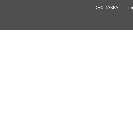
DAG BAKKA jr – mari